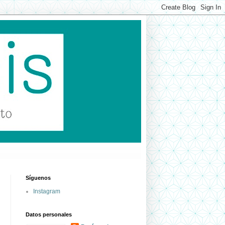
Síguenos
Instagram
Datos personales