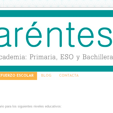
EFUERZO ESCOLAR
BLOG
CONTACTA
io para los siguientes niveles educativos: