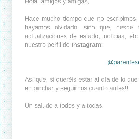
Hola, amigos y amigas,
Hace mucho tiempo que no escribimos 
hayamos olvidado, sino que, desde 
actualizaciones de estado, noticias, e
nuestro perfil de
Instagram
:
@parentesi
Así que, si queréis estar al día de lo qu
en pinchar y seguirnos cuanto antes!!
Un saludo a todos y a todas,