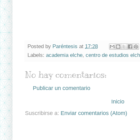
Posted by
Paréntesis
at
17:28
Labels:
academia elche
,
centro de estudios elc
No hay comentarios:
Publicar un comentario
Inicio
Suscribirse a:
Enviar comentarios (Atom)