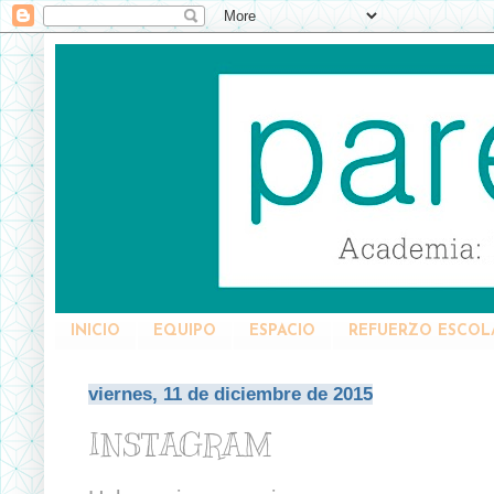
INICIO
EQUIPO
ESPACIO
REFUERZO ESCOL
viernes, 11 de diciembre de 2015
INSTAGRAM